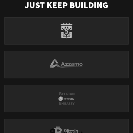
JUST KEEP BUILDING