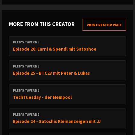
MORE FROM THIS CREATOR
VIEW CREATOR PAGE
PLEB'S TAVERNE
Episode 26: Earnl & Spendl mit Satoshoe
PLEB'S TAVERNE
Episode 25 - BTC23 mit Peter & Lukas
PLEB'S TAVERNE
TechTuesday - der Mempool
PLEB'S TAVERNE
Episode 24 - Satoshis Kleinanzeigen mit JJ