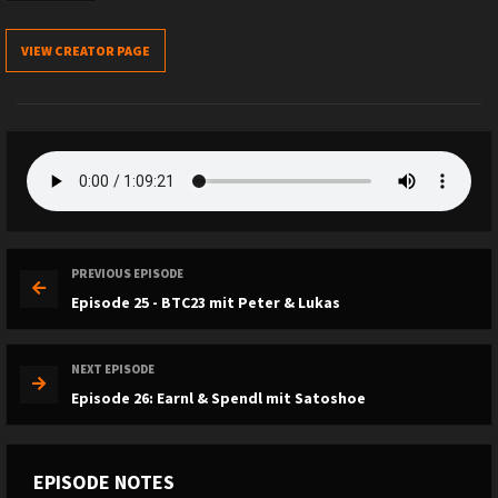
VIEW CREATOR PAGE
PREVIOUS EPISODE
Episode 25 - BTC23 mit Peter & Lukas
NEXT EPISODE
Episode 26: Earnl & Spendl mit Satoshoe
EPISODE NOTES