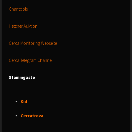
Chantools
Hetzner Auktion
Cerca Monitoring Webseite
Cerca Telegram Channel
Stammgäste
Kid
Cercatrova