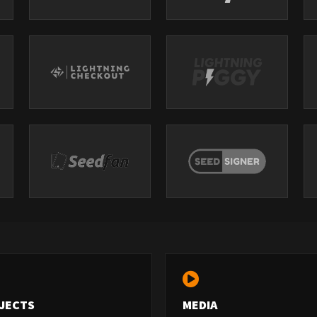
JECTS
MEDIA