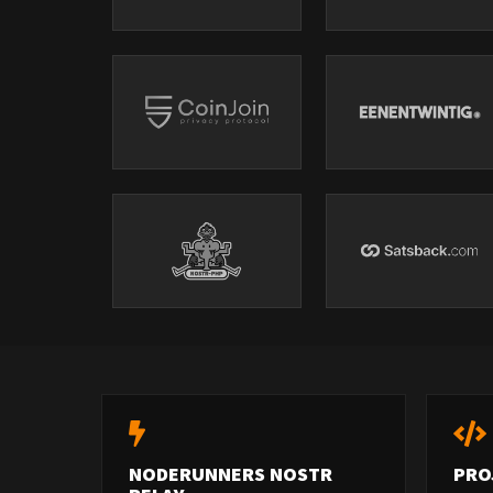
NODERUNNERS NOSTR
PRO