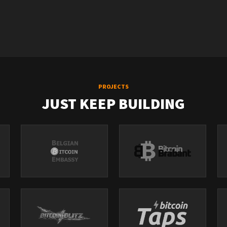
PROJECTS
JUST KEEP BUILDING