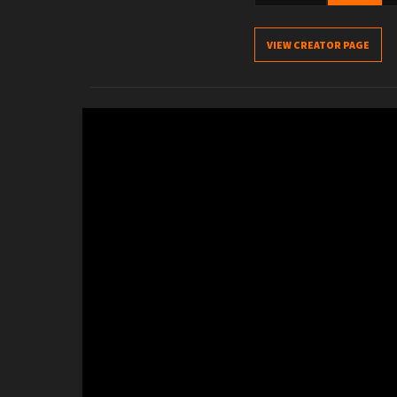
VIEW CREATOR PAGE