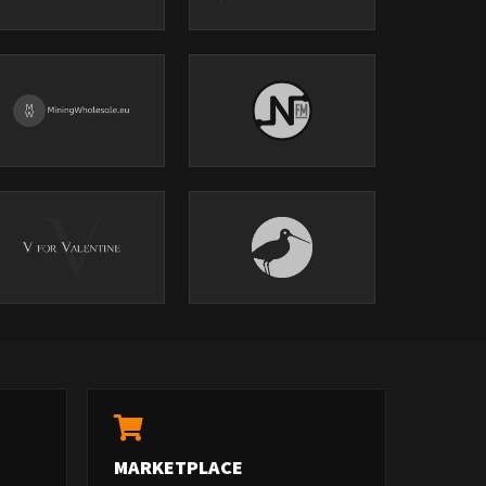
MARKETPLACE