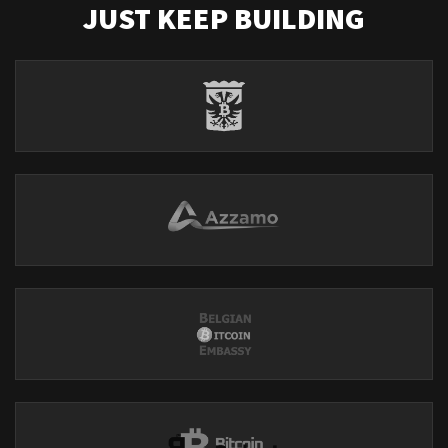
JUST KEEP BUILDING