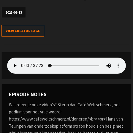
2025-03-13
VIEW CREATOR PAGE
EPISODE NOTES
Waardeer je onze video's? Steun dan Café Weltschmerz, het
podium voor het vrije woord:
https://www.cafeweltschmerz.nl/doneren/<br><br>Hans van
Tellingen van onderzoeksplatform strabo houd zich bezig met