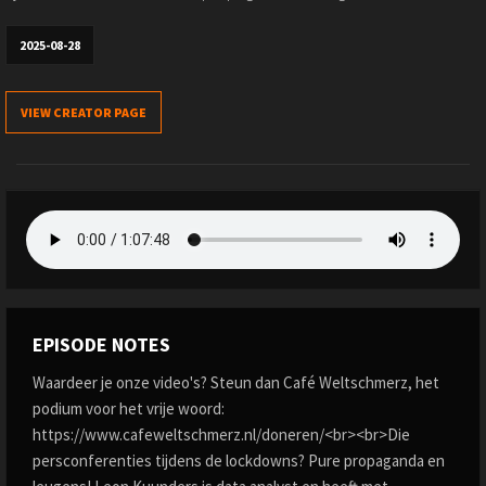
2025-08-28
VIEW CREATOR PAGE
EPISODE NOTES
Waardeer je onze video's? Steun dan Café Weltschmerz, het
podium voor het vrije woord:
https://www.cafeweltschmerz.nl/doneren/<br><br>Die
persconferenties tijdens de lockdowns? Pure propaganda en