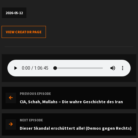
2026-05-12
VIEW CREATOR PAGE
PREVIOUS EPISODE
CIA, Schah, Mullahs – Die wahre Geschichte des Iran
NEXT EPISODE
Dieser Skandal erschüttert alle! (Demos gegen Rechts)