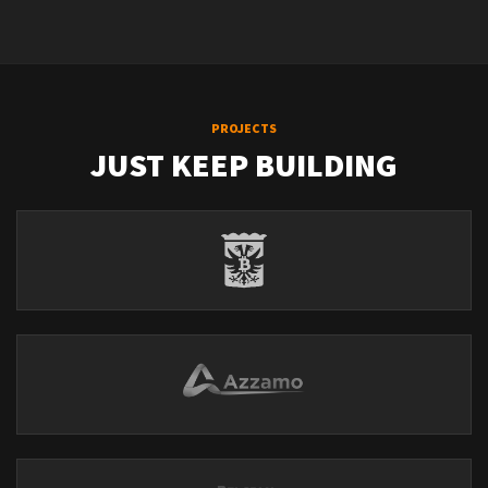
PROJECTS
JUST KEEP BUILDING