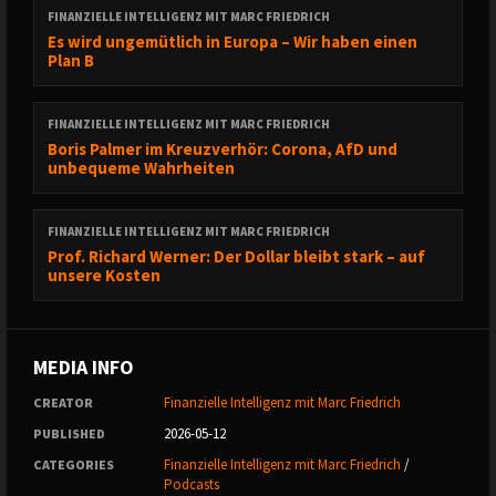
FINANZIELLE INTELLIGENZ MIT MARC FRIEDRICH
Es wird ungemütlich in Europa – Wir haben einen
Plan B
FINANZIELLE INTELLIGENZ MIT MARC FRIEDRICH
Boris Palmer im Kreuzverhör: Corona, AfD und
unbequeme Wahrheiten
FINANZIELLE INTELLIGENZ MIT MARC FRIEDRICH
Prof. Richard Werner: Der Dollar bleibt stark – auf
unsere Kosten
MEDIA INFO
Finanzielle Intelligenz mit Marc Friedrich
CREATOR
2026-05-12
PUBLISHED
Finanzielle Intelligenz mit Marc Friedrich
/
CATEGORIES
Podcasts