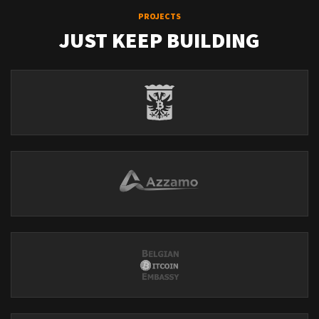
PROJECTS
JUST KEEP BUILDING