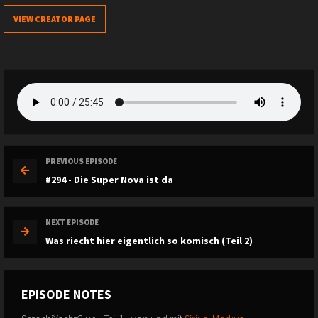
VIEW CREATOR PAGE
PREVIOUS EPISODE
#294 - Die Super Nova ist da
NEXT EPISODE
Was riecht hier eigentlich so komisch (Teil 2)
EPISODE NOTES