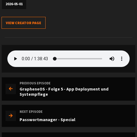
2026-05-01
VIEW CREATOR PAGE
PREVIOUS EPISODE
GrapheneOS - Folge 5 - App Deployment und
Systempflege
NEXT EPISODE
Passwortmanager - Special