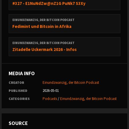
#327 - E1NuNdZw@nZ1G PuNk7 S3Xy
EINUNDZWANZIG, DER BITCOIN PODCAST
Fedimint und Bitcoin in Afrika
EINUNDZWANZIG, DER BITCOIN PODCAST
Zitadelle Uckermark 2026 - Infos
MEDIA INFO
Einundzwanzig, der Bitcoin Podcast
CREATOR
2026-05-01
PUBLISHED
Podcasts
/
Einundzwanzig, der Bitcoin Podcast
CATEGORIES
SOURCE