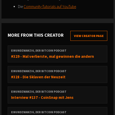
Die
Community-Tutorials auf YouTube
.
MORE FROM THIS CREATOR
VIEW CREATOR PAGE
EINUNDZWANZIG, DER BITCOIN PODCAST
#329 - Mal verlierste, mal gewinnen die andern
EINUNDZWANZIG, DER BITCOIN PODCAST
#328 - Die Sklaven der Neuzeit
EINUNDZWANZIG, DER BITCOIN PODCAST
Interview #137 - CoinSnap mit Jens
EINUNDZWANZIG, DER BITCOIN PODCAST