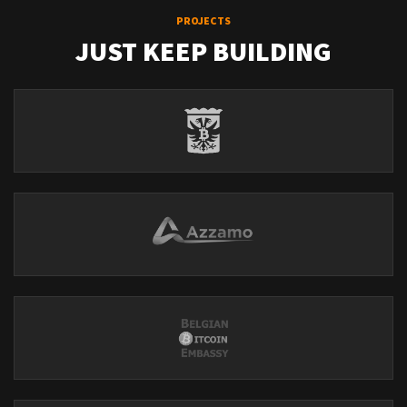
PROJECTS
JUST KEEP BUILDING