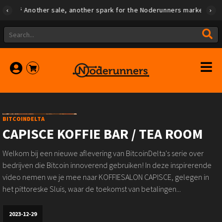
Another sale, another spark for the Noderunners marketplace
BITCOINDELTA
CAPISCE KOFFIE BAR / TEA ROOM
Welkom bij een nieuwe aflevering van BitcoinDelta's serie over
bedrijven die Bitcoin innoverend gebruiken! In deze inspirerende
video nemen we je mee naar KOFFIESALON CAPISCE, gelegen in
het pittoreske Sluis, waar de toekomst van betalingen...
2023-12-29