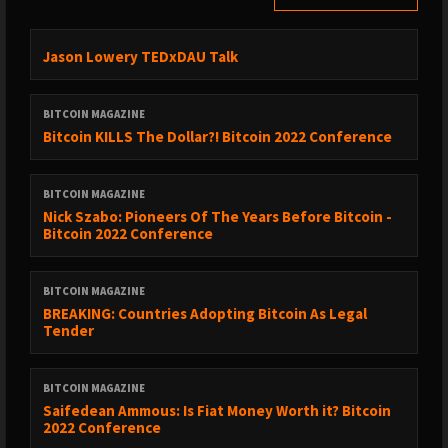
Jason Lowery TEDxDAU Talk
BITCOIN MAGAZINE
Bitcoin KILLS The Dollar?! Bitcoin 2022 Conference
BITCOIN MAGAZINE
Nick Szabo: Pioneers Of The Years Before Bitcoin -
Bitcoin 2022 Conference
BITCOIN MAGAZINE
BREAKING: Countries Adopting Bitcoin As Legal
Tender
BITCOIN MAGAZINE
Saifedean Ammous: Is Fiat Money Worth it? Bitcoin
2022 Conference