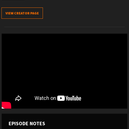
VIEW CREATOR PAGE
EPISODE NOTES