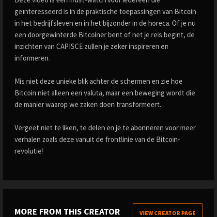
geïnteresseerd is in de praktische toepassingen van Bitcoin
in het bedrijfsleven en in het bijzonder in de horeca. Of je nu
een doorgewinterde Bitcoiner bent of net je reis begint, de
inzichten van CAPISCE zullen je zeker inspireren en
informeren.
Mis niet deze unieke blik achter de schermen en zie hoe
Bitcoin niet alleen een valuta, maar een beweging wordt die
de manier waarop we zaken doen transformeert.
Vergeet niet te liken, te delen en je te abonneren voor meer
verhalen zoals deze vanuit de frontlinie van de Bitcoin-
revolutie!
MORE FROM THIS CREATOR
VIEW CREATOR PAGE