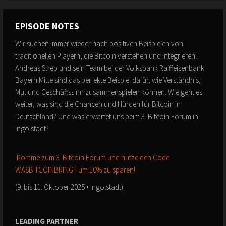
EPISODE NOTES
Wir suchen immer wieder nach positiven Beispielen von
traditionellen Playern, die Bitcoin verstehen und integrieren.
Andreas Streb und sein Team bei der Volksbank Raiffeisenbank
Bayern Mitte sind das perfekte Beispiel dafür, wie Verständnis,
Mut und Geschäftssinn zusammenspielen können. Wie geht es
weiter, was sind die Chancen und Hürden für Bitcoin in
Deutschland? Und was erwartet uns beim 3. Bitcoin Forum in
Ingolstadt?
️
Komme zum 3. Bitcoin Forum und nutze den Code
WASBITCOINBRINGT um 10% zu sparen!
(9. bis 11. Oktober 2025 • Ingolstadt)
LEADING PARTNER