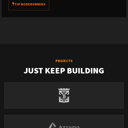
TIP NODERUNNERS
PROJECTS
JUST KEEP BUILDING