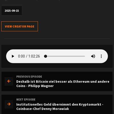
2025-09-15
VIEW CREATOR PAGE
PREVIOUS EPISODE
Deshalb ist Bitcoin viel besser als Ethereum und andere
Coins - Philipp Wagner
NEXT EPISODE
Institutionelles Geld übernimmt den Kryptomarkt -
Coinbase-Chef Denny Morawiak