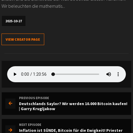
Wir beleuchten die mathematis...
2025-10-27
VIEW CREATOR PAGE
PREVIOUS EPISODE
Deutschlands Saylor? Wir werden 10.000 Bitcoin kaufen!
| Garry Krugljakow
NEXT EPISODE
Inflation ist SÜNDE, Bitcoin für die Ewigkeit! Priester