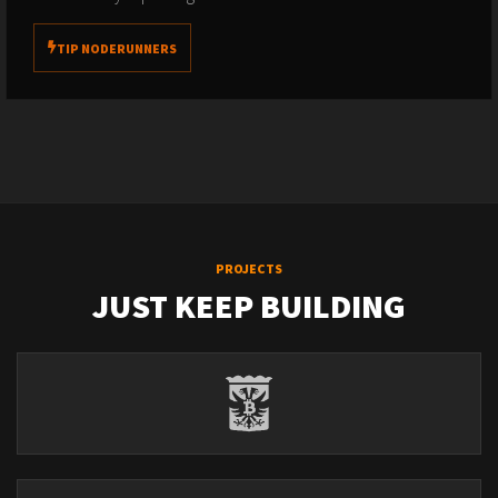
TIP NODERUNNERS
PROJECTS
JUST KEEP BUILDING