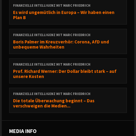
FINANZIELLE INTELLIGENZ MIT MARC FRIEDRICH
Es wird ungemütlich in Europa – Wir haben einen
Plan B
FINANZIELLE INTELLIGENZ MIT MARC FRIEDRICH
Boris Palmer im Kreuzverhör: Corona, AfD und
unbequeme Wahrheiten
FINANZIELLE INTELLIGENZ MIT MARC FRIEDRICH
Prof. Richard Werner: Der Dollar bleibt stark – auf
unsere Kosten
FINANZIELLE INTELLIGENZ MIT MARC FRIEDRICH
Die totale Überwachung beginnt – Das
verschweigen die Medien...
MEDIA INFO