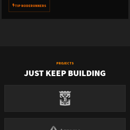
TIP NODERUNNERS
PROJECTS
JUST KEEP BUILDING