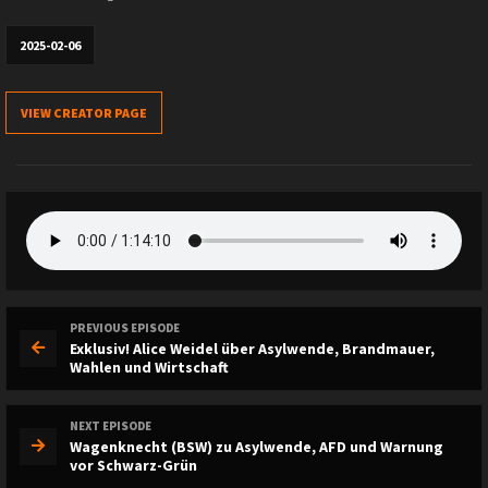
2025-02-06
VIEW CREATOR PAGE
PREVIOUS EPISODE
Exklusiv! Alice Weidel über Asylwende, Brandmauer,
Wahlen und Wirtschaft
NEXT EPISODE
Wagenknecht (BSW) zu Asylwende, AFD und Warnung
vor Schwarz-Grün