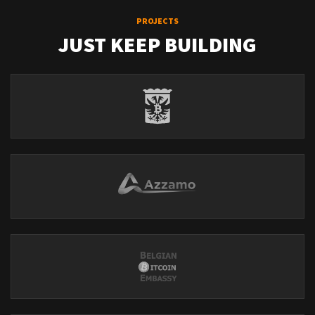
PROJECTS
JUST KEEP BUILDING