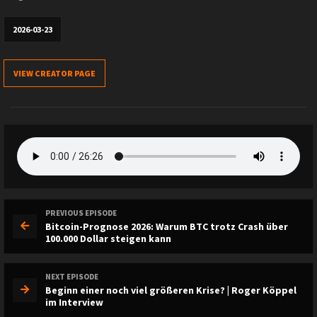
2026-03-23
VIEW CREATOR PAGE
PREVIOUS EPISODE
Bitcoin-Prognose 2026: Warum BTC trotz Crash über
100.000 Dollar steigen kann
NEXT EPISODE
Beginn einer noch viel größeren Krise? | Roger Köppel
im Interview