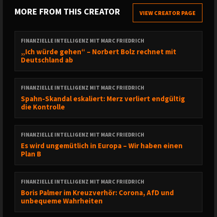
MORE FROM THIS CREATOR
VIEW CREATOR PAGE
FINANZIELLE INTELLIGENZ MIT MARC FRIEDRICH
„Ich würde gehen“ – Norbert Bolz rechnet mit
Deutschland ab
FINANZIELLE INTELLIGENZ MIT MARC FRIEDRICH
Spahn-Skandal eskaliert: Merz verliert endgültig
die Kontrolle
FINANZIELLE INTELLIGENZ MIT MARC FRIEDRICH
Es wird ungemütlich in Europa – Wir haben einen
Plan B
FINANZIELLE INTELLIGENZ MIT MARC FRIEDRICH
Boris Palmer im Kreuzverhör: Corona, AfD und
unbequeme Wahrheiten