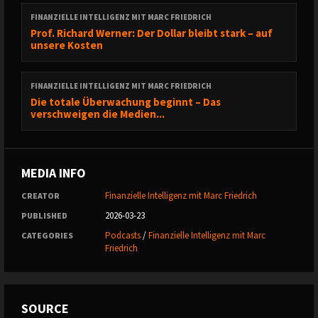
FINANZIELLE INTELLIGENZ MIT MARC FRIEDRICH
Prof. Richard Werner: Der Dollar bleibt stark – auf
unsere Kosten
FINANZIELLE INTELLIGENZ MIT MARC FRIEDRICH
Die totale Überwachung beginnt – Das
verschweigen die Medien...
MEDIA INFO
Finanzielle Intelligenz mit Marc Friedrich
CREATOR
2026-03-23
PUBLISHED
Podcasts
/
Finanzielle Intelligenz mit Marc
CATEGORIES
Friedrich
SOURCE