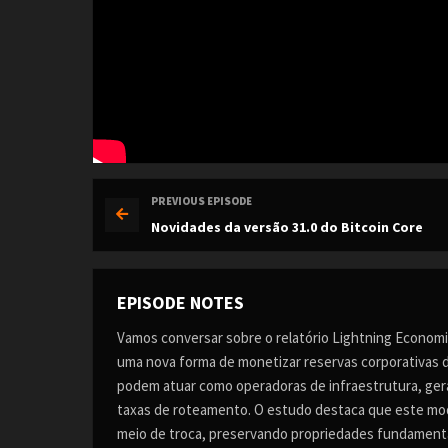
PREVIOUS EPISODE
Novidades da versão 31.0 do Bitcoin Core
EPISODE NOTES
Vamos conversar sobre o relatório Lightning Econom
uma nova forma de monetizar reservas corporativas d
podem atuar como operadoras de infraestrutura, gera
taxas de roteamento. O estudo destaca que este mod
meio de troca, preservando propriedades fundamenta