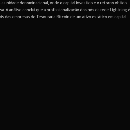
 a unidade denominacional, onde o capital investido e o retorno obtido
A análise conclui que a profissionalização dos nós da rede Lightning 
his das empresas de Tesouraria Bitcoin de um ativo estático em capital