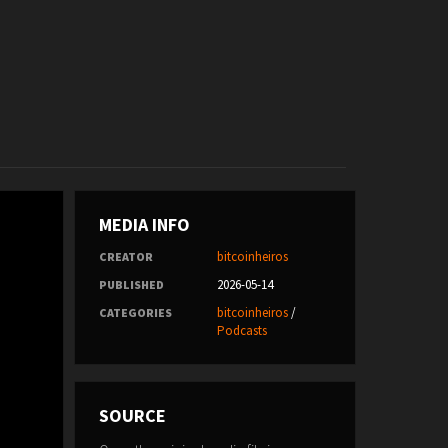
MEDIA INFO
bitcoinheiros
CREATOR
2026-05-14
PUBLISHED
bitcoinheiros
/
CATEGORIES
Podcasts
SOURCE